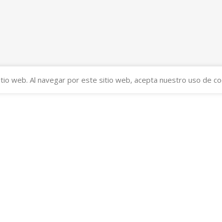
tio web. Al navegar por este sitio web, acepta nuestro uso de co