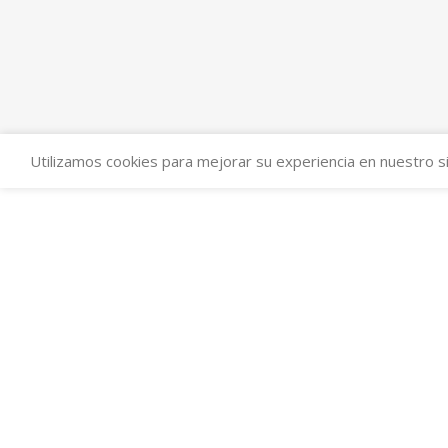
Utilizamos cookies para mejorar su experiencia en nuestro si