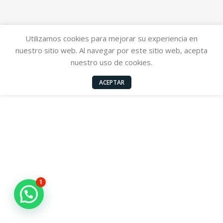
Utilizamos cookies para mejorar su experiencia en
nuestro sitio web. Al navegar por este sitio web, acepta
nuestro uso de cookies.
ACEPTAR
1