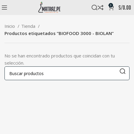
0
s/
0.00
Inicio
Tienda
Productos etiquetados “BIOFOOD 3000 - BIOLAN”
No se han encontrado productos que coincidan con tu
selección.