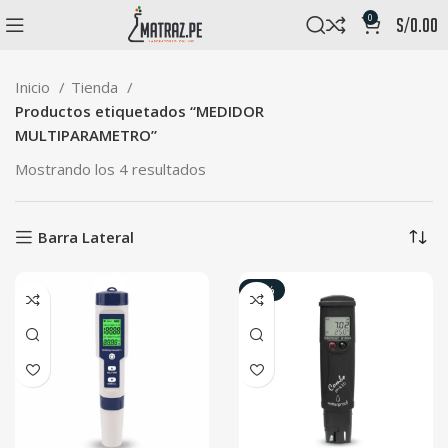
0
s/
0.00
Inicio
Tienda
Productos etiquetados “MEDIDOR
MULTIPARAMETRO”
Mostrando los 4 resultados
Barra Lateral
-41%