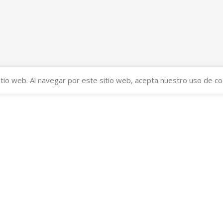
tio web. Al navegar por este sitio web, acepta nuestro uso de co