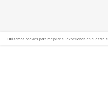
Utilizamos cookies para mejorar su experiencia en nuestro si