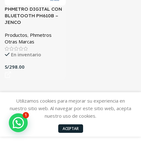
PHMETRO DIGITAL CON
BLUETOOTH PH610B –
JENCO
Productos
,
Phmetros
Otras Marcas
En inventario
S/
Utilizamos cookies para mejorar su experiencia en
nuestro sitio web. Al navegar por este sitio web, acepta
1
nuestro uso de cookies.
ACEPTAR