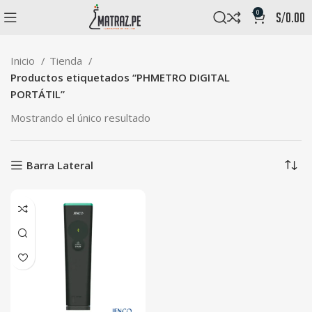
0
s/
0.00
Inicio
Tienda
Productos etiquetados “PHMETRO DIGITAL
PORTÁTIL”
Mostrando el único resultado
Barra Lateral