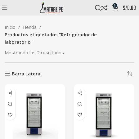
0
s/
0.00
Inicio
Tienda
Productos etiquetados “Refrigerador de
laboratorio”
Mostrando los 2 resultados
Barra Lateral