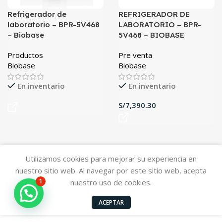
Refrigerador de
REFRIGERADOR DE
laboratorio – BPR-5V468
LABORATORIO – BPR-
– Biobase
5V468 – BIOBASE
Productos
Pre venta
Biobase
Biobase
En inventario
En inventario
S/
Utilizamos cookies para mejorar su experiencia en
nuestro sitio web. Al navegar por este sitio web, acepta
1
nuestro uso de cookies.
ACEPTAR