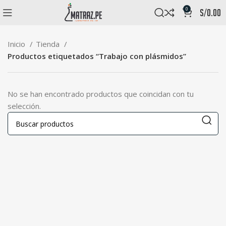
0
s/
0.00
Inicio
Tienda
Productos etiquetados “Trabajo con plásmidos”
No se han encontrado productos que coincidan con tu
selección.