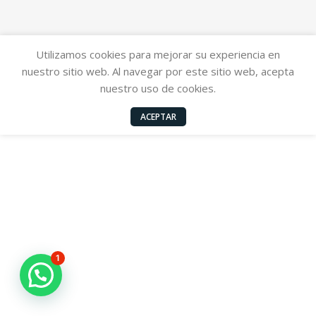
Utilizamos cookies para mejorar su experiencia en
nuestro sitio web. Al navegar por este sitio web, acepta
nuestro uso de cookies.
ACEPTAR
1