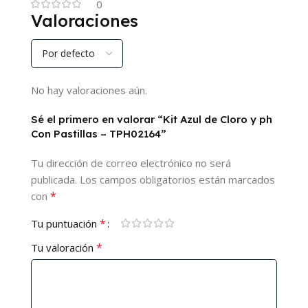
0
Valoraciones
No hay valoraciones aún.
Sé el primero en valorar “Kit Azul de Cloro y ph
Con Pastillas – TPH02164”
Tu dirección de correo electrónico no será
publicada.
Los campos obligatorios están marcados
*
con
*
Tu puntuación
*
Tu valoración