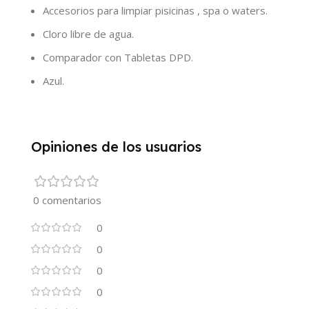
Accesorios para limpiar pisicinas , spa o waters.
Cloro libre de agua.
Comparador con Tabletas DPD.
Azul.
Opiniones de los usuarios
0 comentarios
0
0
0
0