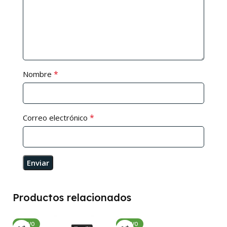
*
Nombre
*
Correo electrónico
Productos relacionados
NUEVO
NUEVO