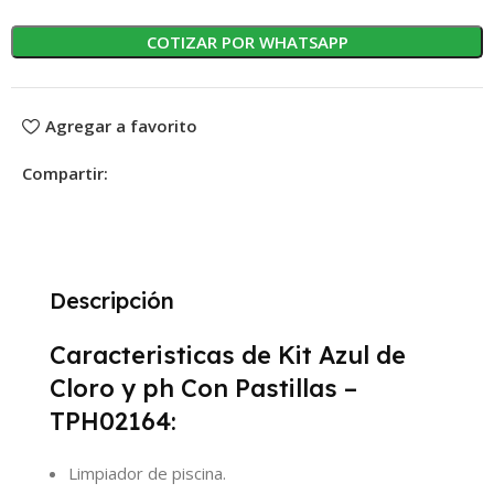
COTIZAR POR WHATSAPP
Agregar a favorito
Compartir:
Descripción
Caracteristicas de Kit Azul de
Cloro y ph Con Pastillas –
TPH02164:
Limpiador de piscina.