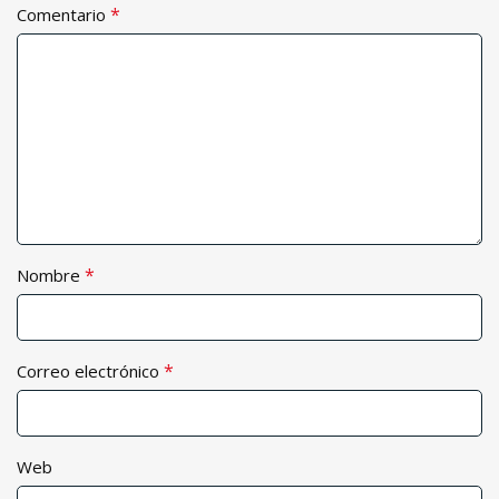
*
Comentario
*
Nombre
*
Correo electrónico
Web