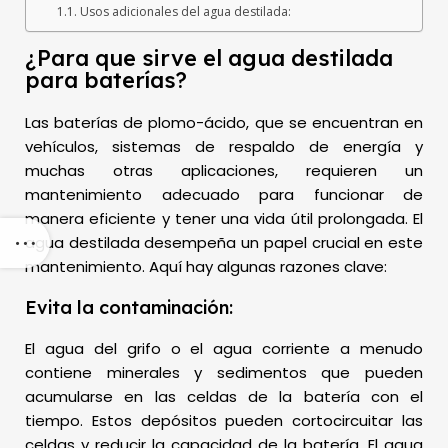
Usos adicionales del agua destilada:
¿Para que sirve el agua destilada
para baterías?
Las baterías de plomo-ácido, que se encuentran en
vehículos, sistemas de respaldo de energía y
muchas otras aplicaciones, requieren un
mantenimiento adecuado para funcionar de
manera eficiente y tener una vida útil prolongada. El
agua destilada desempeña un papel crucial en este
mantenimiento. Aquí hay algunas razones clave:
Evita la contaminación:
El agua del grifo o el agua corriente a menudo
contiene minerales y sedimentos que pueden
acumularse en las celdas de la batería con el
tiempo. Estos depósitos pueden cortocircuitar las
celdas y reducir la capacidad de la batería. El agua