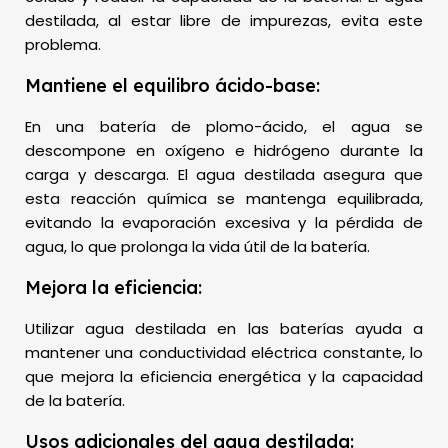
destilada, al estar libre de impurezas, evita este
problema.
Mantiene el equilibro ácido-base:
En una batería de plomo-ácido, el agua se
descompone en oxígeno e hidrógeno durante la
carga y descarga. El agua destilada asegura que
esta reacción química se mantenga equilibrada,
evitando la evaporación excesiva y la pérdida de
agua, lo que prolonga la vida útil de la batería.
Mejora la eficiencia:
Utilizar agua destilada en las baterías ayuda a
mantener una conductividad eléctrica constante, lo
que mejora la eficiencia energética y la capacidad
de la batería.
Usos adicionales del agua destilada: