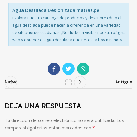
Agua Destilada Desionizada matraz.pe
Explora nuestro catálogo de productos y descubre cómo el
agua destilada puede hacer la diferencia en una variedad
de situaciones cotidianas. ¡No dude en visitar nuestra página
×
web y obtener el agua destilada que necesita hoy mismo
Nuevo
Antiguo
DEJA UNA RESPUESTA
Tu dirección de correo electrónico no será publicada.
Los
*
campos obligatorios están marcados con