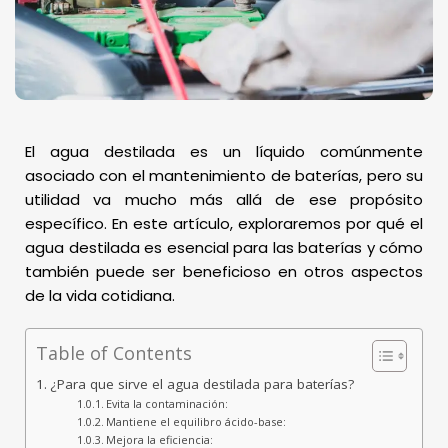
El agua destilada es un líquido comúnmente
asociado con el mantenimiento de baterías, pero su
utilidad va mucho más allá de ese propósito
específico. En este artículo, exploraremos por qué el
agua destilada es esencial para las baterías y cómo
también puede ser beneficioso en otros aspectos
de la vida cotidiana.
Table of Contents
¿Para que sirve el agua destilada para baterías?
Evita la contaminación:
Mantiene el equilibro ácido-base:
Mejora la eficiencia: