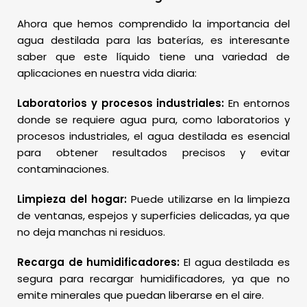
Ahora que hemos comprendido la importancia del
agua destilada para las baterías, es interesante
saber que este líquido tiene una variedad de
aplicaciones en nuestra vida diaria:
Laboratorios y procesos industriales:
En entornos
donde se requiere agua pura, como laboratorios y
procesos industriales, el agua destilada es esencial
para obtener resultados precisos y evitar
contaminaciones.
Limpieza del hogar:
Puede utilizarse en la limpieza
de ventanas, espejos y superficies delicadas, ya que
no deja manchas ni residuos.
Recarga de humidificadores:
El agua destilada es
segura para recargar humidificadores, ya que no
emite minerales que puedan liberarse en el aire.