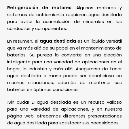
Refrigeración de motores:
Algunos motores y
sistemas de enfriamiento requieren agua destilada
para evitar la acumulación de minerales en los
conductos y componentes.
En resumen, el
agua destilada
es un líquido versátil
que va más allá de su papel en el mantenimiento de
baterías. Su pureza lo convierte en una elección
inteligente para una variedad de aplicaciones en el
hogar, la industria y más allá. Asegurarse de tener
agua destilada a mano puede ser beneficioso en
muchas situaciones, además de mantener sus
baterías en óptimas condiciones.
¡Sin duda! El agua destilada es un recurso valioso
para una variedad de aplicaciones, y en nuestra
página web
, ofrecemos diferentes presentaciones
de agua destilada para satisfacer sus necesidades.