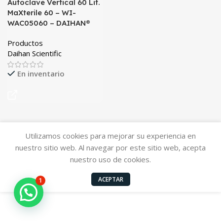
Autoclave Vertical 60 Lit.
MaXterile 60 – WI-
WAC05060 – DAIHAN®
Productos
Daihan Scientific
En inventario
Utilizamos cookies para mejorar su experiencia en
nuestro sitio web. Al navegar por este sitio web, acepta
nuestro uso de cookies.
ACEPTAR
1