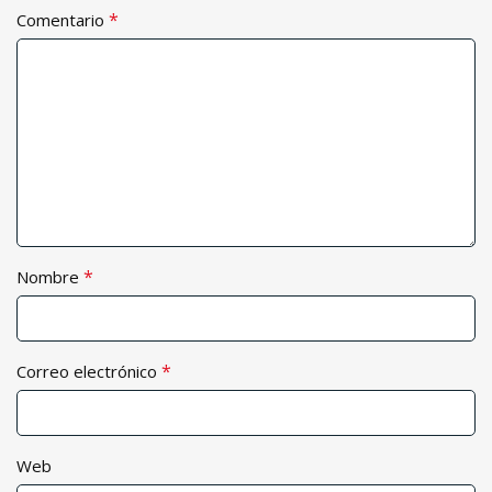
*
Comentario
*
Nombre
*
Correo electrónico
Web