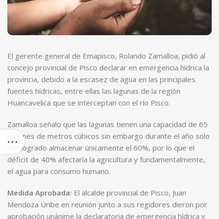
El gerente general de Emapisco, Rolando Zamalloa, pidió al
concejo provincial de Pisco declarar en emergencia hídrica la
provincia, debido a la escasez de agua en las principales
fuentes hídricas, entre ellas las lagunas de la región
Huancavelica que se interceptan con el río Pisco.
Zamalloa señalo que las lagunas tienen una capacidad de 65
millones de metros cúbicos sin embargo durante el año solo
han logrado almacenar únicamente el 60%, por lo que el
déficit de 40% afectaría la agricultura y fundamentalmente,
el agua para consumo humano.
Medida Aprobada:
El alcalde provincial de Pisco, Juan
Mendoza Uribe en reunión junto a sus regidores dieron por
aprobación unánime la declaratoria de emergencia hídrica y