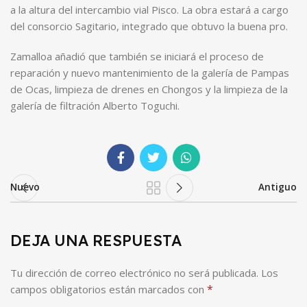
a la altura del intercambio vial Pisco. La obra estará a cargo
del consorcio Sagitario, integrado que obtuvo la buena pro.
Zamalloa añadió que también se iniciará el proceso de
reparación y nuevo mantenimiento de la galería de Pampas
de Ocas, limpieza de drenes en Chongos y la limpieza de la
galería de filtración Alberto Toguchi.
Nuevo
Antiguo
DEJA UNA RESPUESTA
Tu dirección de correo electrónico no será publicada.
Los
*
campos obligatorios están marcados con