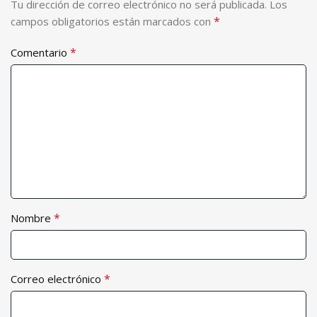
Tu dirección de correo electrónico no será publicada.
Los
*
campos obligatorios están marcados con
*
Comentario
*
Nombre
*
Correo electrónico