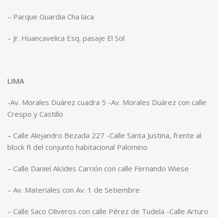
– Parque Guardia Cha laca
– Jr. Huancavelica Esq. pasaje El Sol
LIMA
-Av. Morales Duárez cuadra 5 -Av. Morales Duárez con calle
Crespo y Castillo
– Calle Alejandro Bezada 227 -Calle Santa Justina, frente al
block R del conjunto habitacional Palomino
– Calle Daniel Alcides Carrión con calle Fernando Wiese
– Av. Materiales con Av. 1 de Setiembre
– Calle Saco Oliveros con calle Pérez de Tudela -Calle Arturo