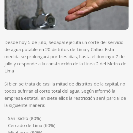
Desde hoy 5 de julio, Sedapal ejecuta un corte del servicio
de agua potable en 20 distritos de Lima y Callao. Esta
medida se prolongará por tres días, hasta el domingo 7 de
julio y responde a la construcción de la Línea 2 del Metro de
Lima
Si bien se trata de casi la mitad de distritos de la capital, no
todos sufrirán el corte total del agua. Según informó la
empresa estatal, en siete ellos la restricción será parcial de
la siguiente manera:
– San Isidro (80%)
– Cercado de Lima (60%)
– Miraflores (30%)