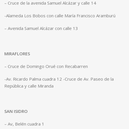
– Cruce de la avenida Samuel Alcázar y calle 14
-Alameda Los Bobos con calle María Francisco Aramburú
– Avenida Samuel Alcázar con calle 13
MIRAFLORES
– Cruce de Domingo Orué con Recabarren
-Av. Ricardo Palma cuadra 12 -Cruce de Av. Paseo de la
República y calle Miranda
SAN ISIDRO
– Av, Belén cuadra 1