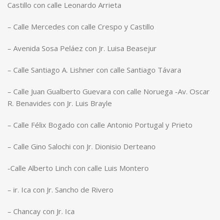
Castillo con calle Leonardo Arrieta
– Calle Mercedes con calle Crespo y Castillo
– Avenida Sosa Peláez con Jr. Luisa Beasejur
– Calle Santiago A. Lishner con calle Santiago Távara
– Calle Juan Gualberto Guevara con calle Noruega -Av. Oscar
R. Benavides con Jr. Luis Brayle
– Calle Félix Bogado con calle Antonio Portugal y Prieto
– Calle Gino Salochi con Jr. Dionisio Derteano
-Calle Alberto Linch con calle Luis Montero
– ir. Ica con Jr. Sancho de Rivero
– Chancay con Jr. Ica