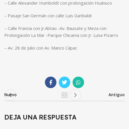
– Calle Alexander Humboldt con prolongación Huánuco
– Pasaje San Germán con calle Luis Garibaldi
– Calle Francia con Jr.Abtao -Av. Bausate y Meza con
Prolongación La Mar -Parque Chicama con Jr. Luna Pizarro
– Av. 28 de Julio con Av. Manco Cápac
Nuevo
Antiguo
DEJA UNA RESPUESTA