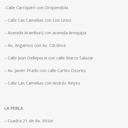
-Calle Carriquirri con Oropendola
– Calle Las Camelias con Los Lirios
– Avenida Aramburú con avenida Arequipa
– Av, Angamos con Av. Córdova
– Calle Juan Dellepia ni con calle Marco Salazar
– Av. Javier Prado con calle Carlos Osores
– Calle Las Camelias con Andrés Reyes
LA PERLA
– Cuadra 21 de Av. Víctor