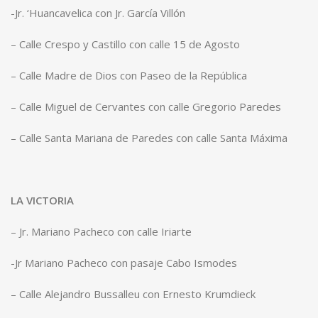
-Jr. ‘Huancavelica con Jr. García Villón
– Calle Crespo y Castillo con calle 15 de Agosto
– Calle Madre de Dios con Paseo de la República
– Calle Miguel de Cervantes con calle Gregorio Paredes
– Calle Santa Mariana de Paredes con calle Santa Máxima
LA VICTORIA
– Jr. Mariano Pacheco con calle Iriarte
-Jr Mariano Pacheco con pasaje Cabo Ismodes
– Calle Alejandro Bussalleu con Ernesto Krumdieck