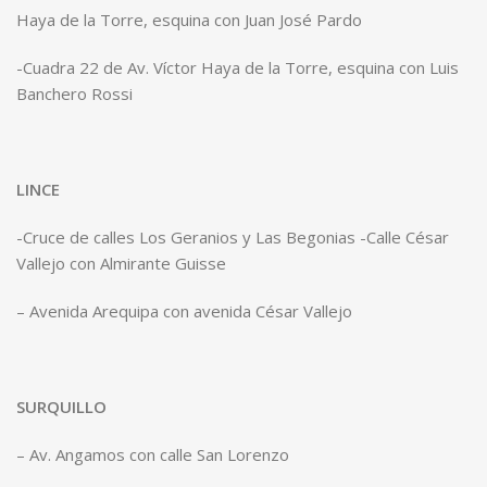
Haya de la Torre, esquina con Juan José Pardo
-Cuadra 22 de Av. Víctor Haya de la Torre, esquina con Luis
Banchero Rossi
LINCE
-Cruce de calles Los Geranios y Las Begonias -Calle César
Vallejo con Almirante Guisse
– Avenida Arequipa con avenida César Vallejo
SURQUILLO
– Av. Angamos con calle San Lorenzo