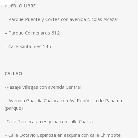
PUEBLO LIBRE
– Parque Puente y Cortez con avenida Nicolás Alcázar
– Parque Colmenares 612
– Calle Santa Inés 145
CALLAO
-Pasaje Villegas con avenida Central
– Avenida Guardia Chalaca con Av. República de Panamá
(parque)
-Calle Tercera en esquina con calle Cuarta
– Calle Octavio Espinoza en esquina con calle Chimbote