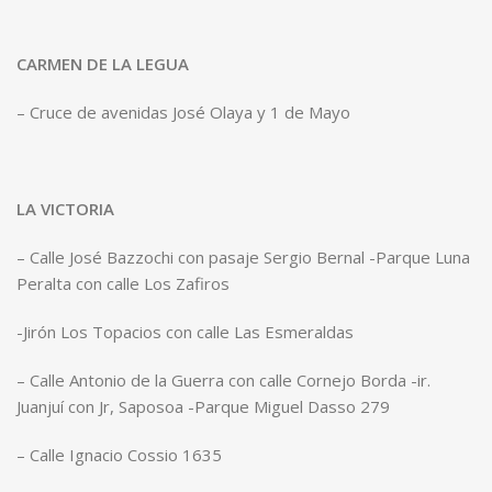
CARMEN DE LA LEGUA
– Cruce de avenidas José Olaya y 1 de Mayo
LA VICTORIA
– Calle José Bazzochi con pasaje Sergio Bernal -Parque Luna
Peralta con calle Los Zafiros
-Jirón Los Topacios con calle Las Esmeraldas
– Calle Antonio de la Guerra con calle Cornejo Borda -ir.
Juanjuí con Jr, Saposoa -Parque Miguel Dasso 279
– Calle Ignacio Cossio 1635