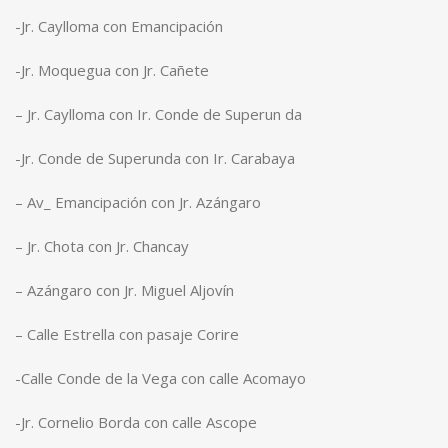
-Jr. Caylloma con Emancipación
-Jr. Moquegua con Jr. Cañete
– Jr. Caylloma con Ir. Conde de Superun da
-Jr. Conde de Superunda con Ir. Carabaya
– Av_ Emancipación con Jr. Azángaro
– Jr. Chota con Jr. Chancay
– Azángaro con Jr. Miguel Aljovín
– Calle Estrella con pasaje Corire
-Calle Conde de la Vega con calle Acomayo
-Jr. Cornelio Borda con calle Ascope