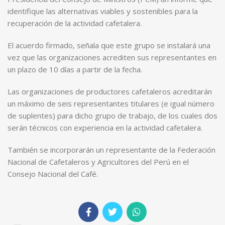
identifique las alternativas viables y sostenibles para la
recuperación de la actividad cafetalera.
El acuerdo firmado, señala que este grupo se instalará una
vez que las organizaciones acrediten sus representantes en
un plazo de 10 días a partir de la fecha.
Las organizaciones de productores cafetaleros acreditarán
un máximo de seis representantes titulares (e igual número
de suplentes) para dicho grupo de trabajo, de los cuales dos
serán técnicos con experiencia en la actividad cafetalera.
También se incorporarán un representante de la Federación
Nacional de Cafetaleros y Agricultores del Perú en el
Consejo Nacional del Café.