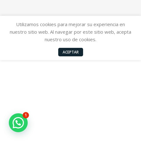
Utilizamos cookies para mejorar su experiencia en
nuestro sitio web. Al navegar por este sitio web, acepta
nuestro uso de cookies.
ACEPTAR
1