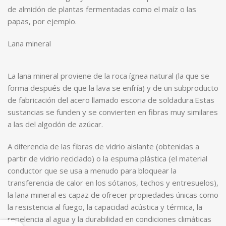
de almidón de plantas fermentadas como el maíz o las
papas, por ejemplo.
Lana mineral
La lana mineral proviene de la roca ígnea natural (la que se
forma después de que la lava se enfría) y de un subproducto
de fabricación del acero llamado escoria de soldadura.Estas
sustancias se funden y se convierten en fibras muy similares
a las del algodón de azúcar.
A diferencia de las fibras de vidrio aislante (obtenidas a
partir de vidrio reciclado) o la espuma plástica (el material
conductor que se usa a menudo para bloquear la
transferencia de calor en los sótanos, techos y entresuelos),
la lana mineral es capaz de ofrecer propiedades únicas como
la resistencia al fuego, la capacidad acústica y térmica, la
repelencia al agua y la durabilidad en condiciones climáticas