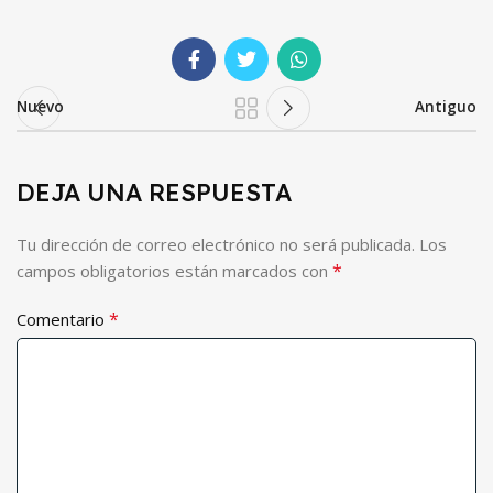
Nuevo
Antiguo
DEJA UNA RESPUESTA
Tu dirección de correo electrónico no será publicada.
Los
*
campos obligatorios están marcados con
*
Comentario