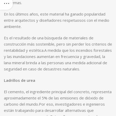
extremas.
En los últimos años, este material ha ganado popularidad
entre arquitectos y diseñadores respetuosos con el medio
ambiente.
Es el resultado de una búsqueda de materiales de
construcción más sostenible, pero sin perder los criterios de
rentabilidad y estética.A medida que los incendios forestales
y las inundaciones aumentan en frecuencia y gravedad, la
lana mineral brinda a las personas una medida adicional de
seguridad en caso de desastres naturales.
Ladrillos de urea
El cemento, el ingrediente principal del concreto, representa
aproximadamente el 5% de las emisiones de dióxido de
carbono del mundo.Por eso, investigadores e ingenieros
están trabajando para desarrollar alternativas que