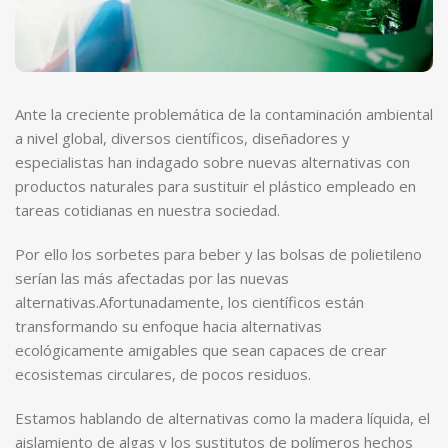
Ante la creciente problemática de la contaminación ambiental
a nivel global, diversos científicos, diseñadores y
especialistas han indagado sobre nuevas alternativas con
productos naturales para sustituir el plástico empleado en
tareas cotidianas en nuestra sociedad.
Por ello los sorbetes para beber y las bolsas de polietileno
serían las más afectadas por las nuevas
alternativas.Afortunadamente, los científicos están
transformando su enfoque hacia alternativas
ecológicamente amigables que sean capaces de crear
ecosistemas circulares, de pocos residuos.
Estamos hablando de alternativas como la madera líquida, el
aislamiento de algas y los sustitutos de polímeros hechos