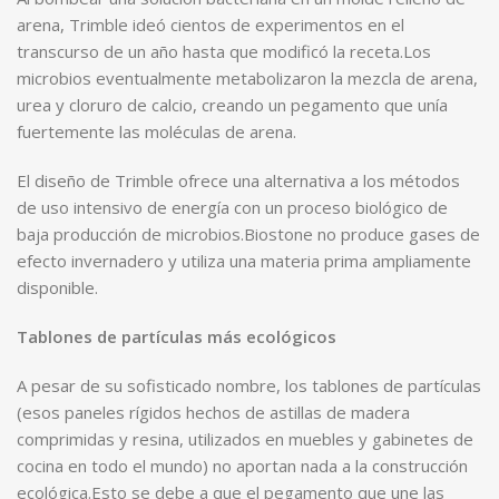
arena, Trimble ideó cientos de experimentos en el
transcurso de un año hasta que modificó la receta.Los
microbios eventualmente metabolizaron la mezcla de arena,
urea y cloruro de calcio, creando un pegamento que unía
fuertemente las moléculas de arena.
El diseño de Trimble ofrece una alternativa a los métodos
de uso intensivo de energía con un proceso biológico de
baja producción de microbios.Biostone no produce gases de
efecto invernadero y utiliza una materia prima ampliamente
disponible.
Tablones de partículas más ecológicos
A pesar de su sofisticado nombre, los tablones de partículas
(esos paneles rígidos hechos de astillas de madera
comprimidas y resina, utilizados en muebles y gabinetes de
cocina en todo el mundo) no aportan nada a la construcción
ecológica.Esto se debe a que el pegamento que une las