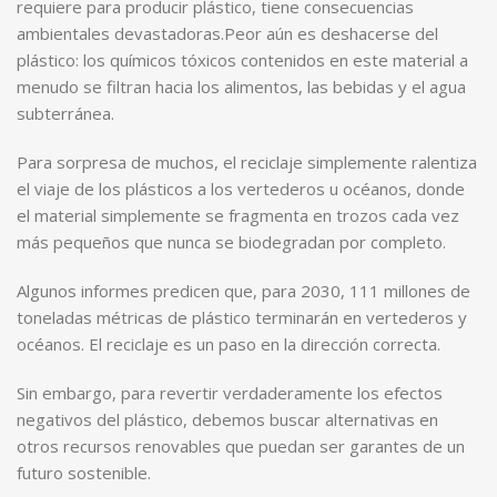
requiere para producir plástico, tiene consecuencias
ambientales devastadoras.Peor aún es deshacerse del
plástico: los químicos tóxicos contenidos en este material a
menudo se filtran hacia los alimentos, las bebidas y el agua
subterránea.
Para sorpresa de muchos, el reciclaje simplemente ralentiza
el viaje de los plásticos a los vertederos u océanos, donde
el material simplemente se fragmenta en trozos cada vez
más pequeños que nunca se biodegradan por completo.
Algunos informes predicen que, para 2030, 111 millones de
toneladas métricas de plástico terminarán en vertederos y
océanos. El reciclaje es un paso en la dirección correcta.
Sin embargo, para revertir verdaderamente los efectos
negativos del plástico, debemos buscar alternativas en
otros recursos renovables que puedan ser garantes de un
futuro sostenible.